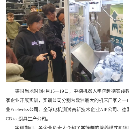
德国当地时间4月15—19日，中德机器人学院赴德实践
家企业开展实训，实训公司分别为欧洲最大的机床厂家之一
业Edelweiss公司、全球电机测试高新技术企业AIP公司
CB tec厨具生产公司。
实训期间，各企业负责人介绍了学徒制的培养模式和德