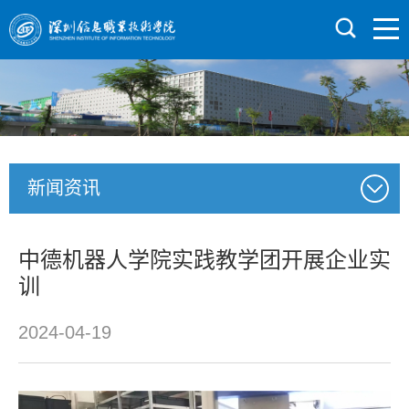
新闻资讯
中德机器人学院实践教学团开展企业实
训
2024-04-19