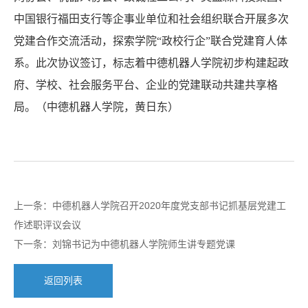
中国银行福田支行等企事业单位和社会组织联合开展多次
党建合作交流活动，探索学院
“政校行企”联合党建育人体
系。此次协议签订，标志着中德机器人学院初步构建起政
府、学校、社会服务平台、企业的党建联动共建共享格
局。（中德机器人学院，黄日东）
上一条：
中德机器人学院召开2020年度党支部书记抓基层党建工
作述职评议会议
下一条：
刘锦书记为中德机器人学院师生讲专题党课
返回列表