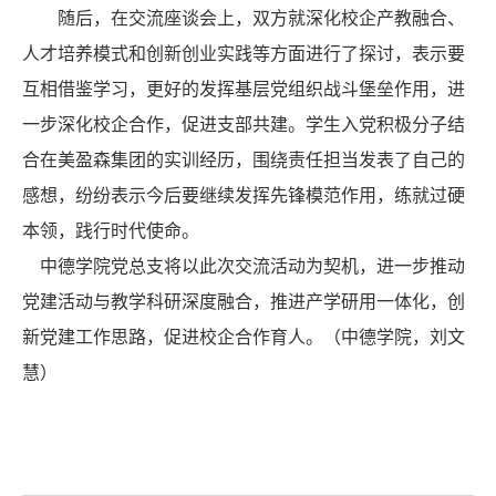
随后，在交流座谈会上，双方就深化校企产教融合、
人才培养模式和创新创业实践等方面进行了探讨，表示要
互相借鉴学习，更好的发挥基层党组织战斗堡垒作用，进
一步深化校企合作，促进支部共建。学生入党积极分子结
合在美盈森集团的实训经历，围绕责任担当发表了自己的
感想，纷纷表示今后要继续发挥先锋模范作用，练就过硬
本领，践行时代使命。
中德学院党总支将以此次交流活动为契机，进一步推动
党建活动与教学科研深度融合，推进产学研用一体化，创
新党建工作思路，促进校企合作育人。（中德学院，刘文
慧）