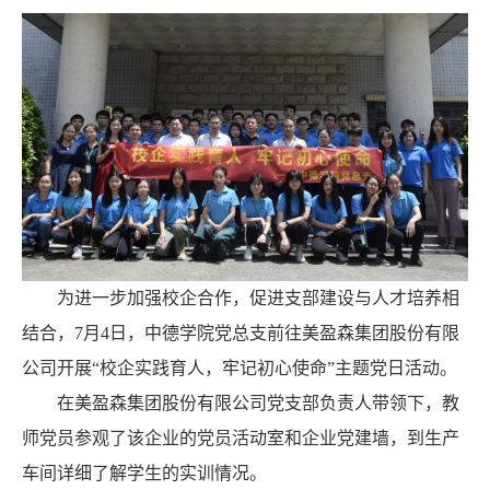
为进一步加强校企合作，促进支部建设与人才培养相
结合，
7
月
4
日，
中德学院党总支前往美盈森集团股份有限
公司开展“校企实践育人，牢记初心使命”主题党日活动。
在美盈森集团股份有限公司党支部负责人带领下，教
师党员参观了该企业的党员活动室和企业党建墙，到生产
车间详细了解学生的实训情况。