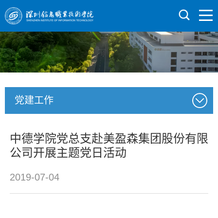
党建工作
中德学院党总支赴美盈森集团股份有限
公司开展主题党日活动
2019-07-04